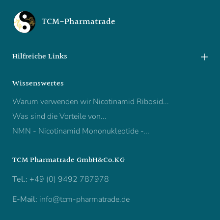
TCM-Pharmatrade
Hilfreiche Links
Wissenswertes
Warum verwenden wir Nicotinamid Ribosid...
Was sind die Vorteile von...
NMN - Nicotinamid Mononukleotide -...
TCM Pharmatrade GmbH&Co.KG
Tel.:
+49 (0) 9492 787978
E-Mail:
info@tcm-pharmatrade.de