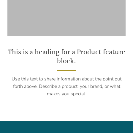
This is a heading for a Product feature
block.
Use this text to share information about the point put
forth above. Describe a product, your brand, or what
makes you special.