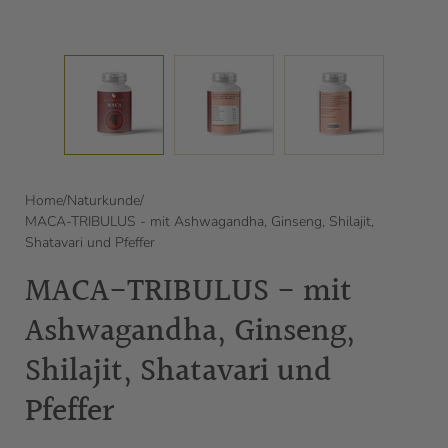
Home
/
Naturkunde
/
MACA-TRIBULUS - mit Ashwagandha, Ginseng, Shilajit,
Shatavari und Pfeffer
MACA-TRIBULUS - mit
Ashwagandha, Ginseng,
Shilajit, Shatavari und
Pfeffer