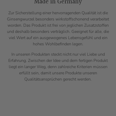
Made in Germany
Zur Sicherstellung einer hervorragenden Qualität ist die
Ginsengwurzel besonders wirkstoffschonend verarbeitet
worden. Das Produkt ist frei von jeglichen Zusatzstoffen
und deshalb besonders verträglich. Geeignet für alle, die
viel Wert auf ein ausgewogenes Lebensgefühl und ein
hohes Wohlbefinden legen.
In unseren Produkten steckt nicht nur viel Liebe und
Erfahrung. Zwischen der Idee und dem fertigen Produkt
liegt ein langer Weg, denn zahlreiche Kriterien müssen
erfüllt sein, damit unsere Produkte unseren
Qualitätsansprüchen gerecht werden.