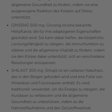
allgemeine Gesundheit zu fördern, indem sie eine
ausgewogene Reaktion des Körpers auf Stress
unterstützt.
GINSENG 500 mg: Ginseng ist eine bekannte
Heilpflanze, die für ihre adaptogenen Eigenschaften
geschätzt wird. Sie kann dabei helfen, die körperliche
Leistungsfähigkeit zu steigern, die Immunfunktion zu
stärken und die allgemeine Vitalität zu fördern, indem
sie den Körper dabei unterstützt, sich an verschiedene
Belastungen anzupassen.
SHILAIJT 300 mg: Shilajit ist ein seltenes Naturharz,
das in den Bergen gefunden wird und eine Fülle von
Mineralien und Fulvinsäuren enthält. Es wird
traditionell verwendet, um die Energie zu steigern, die
Ausdauer zu verbessern und die allgemeine
Gesundheit zu unterstützen, indem es die
Nährstoffaufnahme und den Zellstoffwechsel